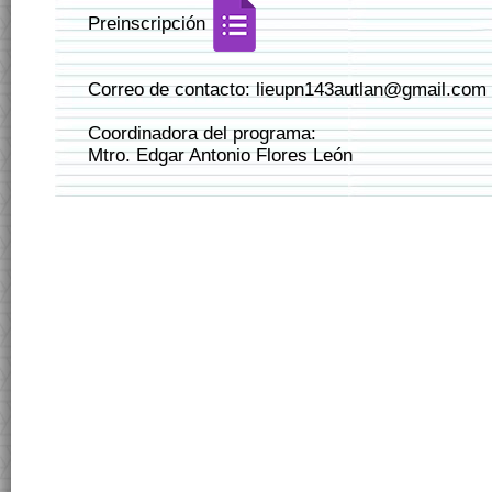
Preinscripción
Correo de contacto: lieupn143autlan@gmail.com
Coordinadora del programa:
Mtro. Edgar Antonio Flores León