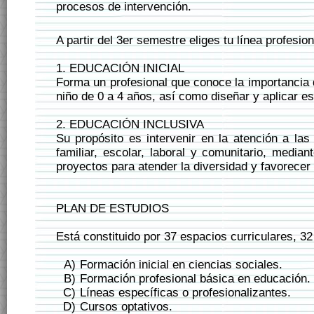
procesos de intervención.
A partir del 3er semestre eliges tu línea profesion
1. EDUCACIÓN INICIAL
Forma un profesional que conoce la importancia de
niño de 0 a 4 años, así como diseñar y aplicar es
2. EDUCACIÓN INCLUSIVA
Su propósito es intervenir en la atención a la
familiar, escolar, laboral y comunitario, medi
proyectos para atender la diversidad y favorecer
PLAN DE ESTUDIOS
Está constituido por 37 espacios curriculares, 32
Formación inicial en ciencias sociales.
Formación profesional básica en educación.
Líneas específicas o profesionalizantes.
Cursos optativos.