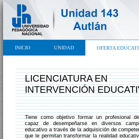
INICIO
UNIDAD
OFERTA EDUCAT
LICENCIATURA EN
INTERVENCIÓN EDUCATI
Tiene como objetivo formar un profesional de
capaz de desempeñarse en diversos camp
educativo a través de la adquisición de compete
que le permitan transformar la realidad educati