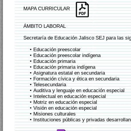
MAPA CURRICULAR
ÁMBITO LABORAL
Secretaría de Educación Jalisco SEJ para las sig
Educación preescolar
Educación preescolar indígena
Educación primaria
Educación primaria indígena
Asignatura estatal en secundaria
Formación cívica y ética en secundaria
Telesecundaria
Auditiva y lenguaje en educación especial
Intelectual en educación especial
Motriz en educación especial
Visión en educación especial
Misiones culturales
Instituciones públicas y privadas desarroll